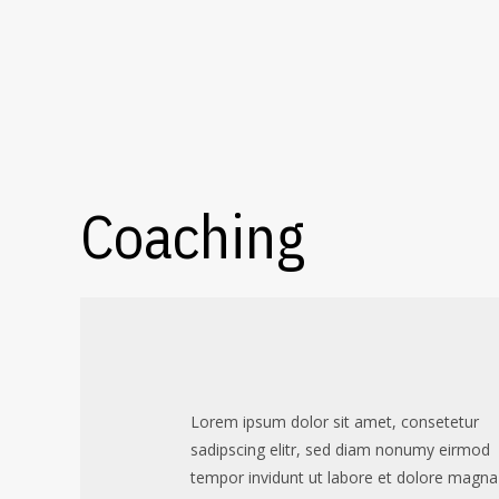
Coaching
Lorem ipsum dolor sit amet, consetetur
sadipscing elitr, sed diam nonumy eirmod
tempor invidunt ut labore et dolore magna