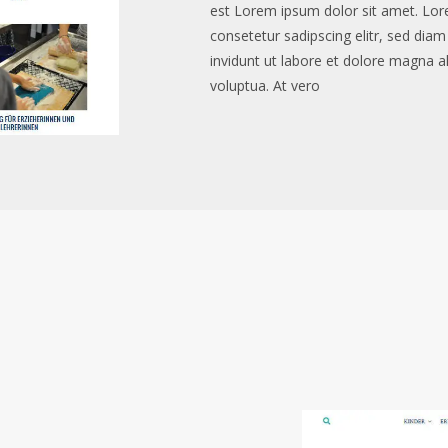
est Lorem ipsum dolor sit amet. Lor
consetetur sadipscing elitr, sed d
invidunt ut labore et dolore magna a
voluptua. At vero