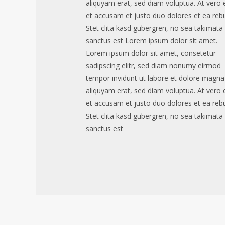
aliquyam erat, sed diam voluptua. At vero
et accusam et justo duo dolores et ea reb
Stet clita kasd gubergren, no sea takimata
sanctus est Lorem ipsum dolor sit amet.
Lorem ipsum dolor sit amet, consetetur
sadipscing elitr, sed diam nonumy eirmod
tempor invidunt ut labore et dolore magna
aliquyam erat, sed diam voluptua. At vero
et accusam et justo duo dolores et ea reb
Stet clita kasd gubergren, no sea takimata
sanctus est