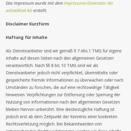
Das Impressum wurde mit dem
Impressums-Generator der
activeMind AG
erstellt.
Disclaimer Kurzform
Haftung für Inhalte
Als Diensteanbieter sind wir gemäß § 7 Abs.1 TMG für eigene
Inhalte auf diesen Seiten nach den allgemeinen Gesetzen
verantwortlich. Nach §§ 8 bis 10 TMG sind wir als
Diensteanbieter jedoch nicht verpflichtet, übermittelte oder
gespeicherte fremde Informationen zu überwachen oder nach
Umständen zu forschen, die auf eine rechtswidrige Tätigkeit
hinweisen. Verpflichtungen zur Entfernung oder Sperrung der
Nutzung von Informationen nach den allgemeinen Gesetzen
bleiben hiervon unberührt. Eine diesbezügliche Haftung ist
jedoch erst ab dem Zeitpunkt der Kenntnis einer konkreten
Rechtsverletzung möglich. Bei Bekanntwerden von