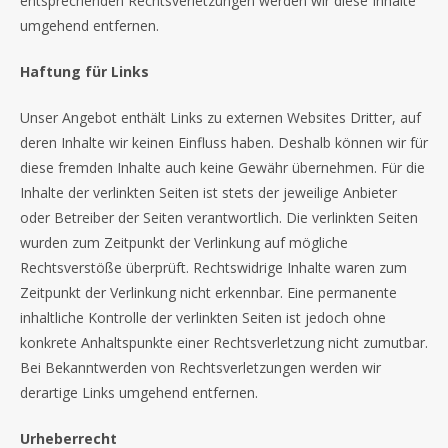
entsprechenden Rechtsverletzungen werden wir diese Inhalte
umgehend entfernen.
Haftung für Links
Unser Angebot enthält Links zu externen Websites Dritter, auf
deren Inhalte wir keinen Einfluss haben. Deshalb können wir für
diese fremden Inhalte auch keine Gewähr übernehmen. Für die
Inhalte der verlinkten Seiten ist stets der jeweilige Anbieter
oder Betreiber der Seiten verantwortlich. Die verlinkten Seiten
wurden zum Zeitpunkt der Verlinkung auf mögliche
Rechtsverstöße überprüft. Rechtswidrige Inhalte waren zum
Zeitpunkt der Verlinkung nicht erkennbar. Eine permanente
inhaltliche Kontrolle der verlinkten Seiten ist jedoch ohne
konkrete Anhaltspunkte einer Rechtsverletzung nicht zumutbar.
Bei Bekanntwerden von Rechtsverletzungen werden wir
derartige Links umgehend entfernen.
Urheberrecht