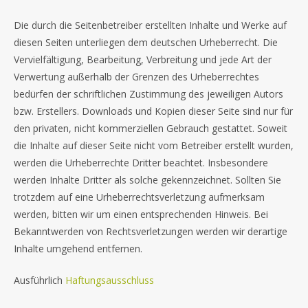
Die durch die Seitenbetreiber erstellten Inhalte und Werke auf
diesen Seiten unterliegen dem deutschen Urheberrecht. Die
Vervielfältigung, Bearbeitung, Verbreitung und jede Art der
Verwertung außerhalb der Grenzen des Urheberrechtes
bedürfen der schriftlichen Zustimmung des jeweiligen Autors
bzw. Erstellers. Downloads und Kopien dieser Seite sind nur für
den privaten, nicht kommerziellen Gebrauch gestattet. Soweit
die Inhalte auf dieser Seite nicht vom Betreiber erstellt wurden,
werden die Urheberrechte Dritter beachtet. Insbesondere
werden Inhalte Dritter als solche gekennzeichnet. Sollten Sie
trotzdem auf eine Urheberrechtsverletzung aufmerksam
werden, bitten wir um einen entsprechenden Hinweis. Bei
Bekanntwerden von Rechtsverletzungen werden wir derartige
Inhalte umgehend entfernen.
Ausführlich
Haftungsausschluss