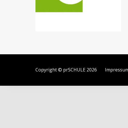
Copyright © prSCHULE 2026
Impressu