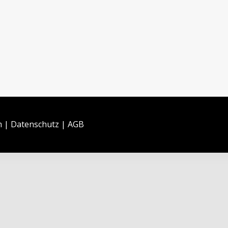
m
|
Datenschutz
|
AGB